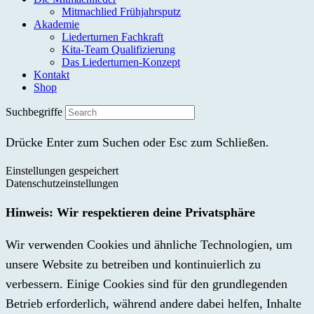
Mitmachlied Frühjahrsputz
Akademie
Liederturnen Fachkraft
Kita-Team Qualifizierung
Das Liederturnen-Konzept
Kontakt
Shop
Suchbegriffe
Drücke Enter zum Suchen oder Esc zum Schließen.
Einstellungen gespeichert
Datenschutzeinstellungen
Hinweis: Wir respektieren deine Privatsphäre
Wir verwenden Cookies und ähnliche Technologien, um
unsere Website zu betreiben und kontinuierlich zu
verbessern. Einige Cookies sind für den grundlegenden
Betrieb erforderlich, während andere dabei helfen, Inhalte