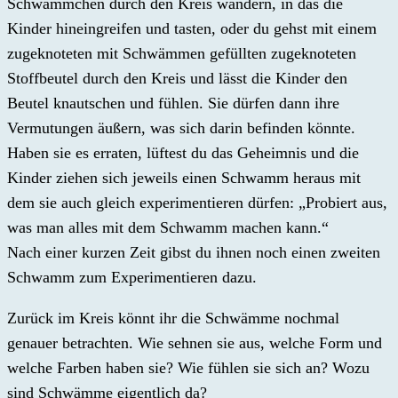
Schwämmchen durch den Kreis wandern, in das die
Kinder hineingreifen und tasten, oder du gehst mit einem
zugeknoteten mit Schwämmen gefüllten zugeknoteten
Stoffbeutel durch den Kreis und lässt die Kinder den
Beutel knautschen und fühlen. Sie dürfen dann ihre
Vermutungen äußern, was sich darin befinden könnte.
Haben sie es erraten, lüftest du das Geheimnis und die
Kinder ziehen sich jeweils einen Schwamm heraus mit
dem sie auch gleich experimentieren dürfen: „Probiert aus,
was man alles mit dem Schwamm machen kann.“
Nach einer kurzen Zeit gibst du ihnen noch einen zweiten
Schwamm zum Experimentieren dazu.
Zurück im Kreis könnt ihr die Schwämme nochmal
genauer betrachten. Wie sehnen sie aus, welche Form und
welche Farben haben sie? Wie fühlen sie sich an? Wozu
sind Schwämme eigentlich da?