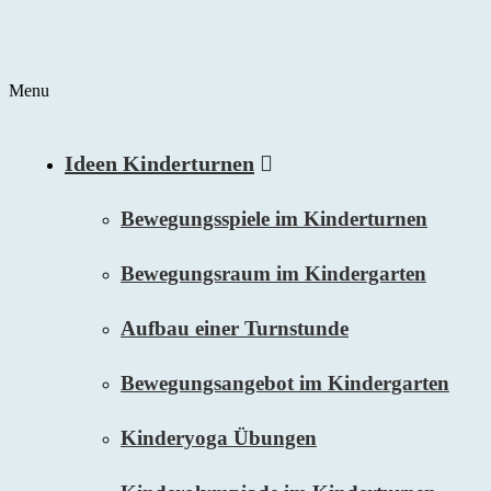
Menu
Ideen Kinderturnen
Bewegungsspiele im Kinderturnen
Bewegungsraum im Kindergarten
Aufbau einer Turnstunde
Bewegungsangebot im Kindergarten
Kinderyoga Übungen