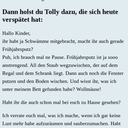
Dann holst du Tolly dazu, die sich heute
verspätet hat:
Hallo Kinder,
ihr habt ja Schwämme mitgebracht, macht ihr auch gerade
Frühjahrsputz?
Puh, ich brauch mal ne Pause. Frühjahrsputz ist ja sooo
anstrengend. All den Staub wegzuwischen, der auf dem
Regal und dem Schrank liegt. Dann auch noch die Fenster
putzen und den Boden wischen. Und wisst ihr, was ich
unter meinem Bett gefunden habe? Wollmäuse!
Habt ihr die auch schon mal bei euch zu Hause gesehen?
Ich verrate euch mal, was ich mache, wenn ich gar keine
Lust mehr habe aufzuräumen und sauberzumachen. Habt