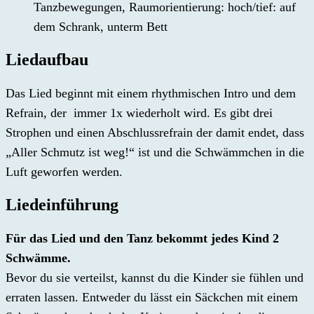
Tanzbewegungen, Raumorientierung: hoch/tief: auf
dem Schrank, unterm Bett
Liedaufbau
Das Lied beginnt mit einem rhythmischen Intro und dem
Refrain, der immer 1x wiederholt wird. Es gibt drei
Strophen und einen Abschlussrefrain der damit endet, dass
„Aller Schmutz ist weg!“ ist und die Schwämmchen in die
Luft geworfen werden.
Liedeinführung
Für das Lied und den Tanz bekommt jedes Kind 2
Schwämme.
Bevor du sie verteilst, kannst du die Kinder sie fühlen und
erraten lassen. Entweder du lässt ein Säckchen mit einem