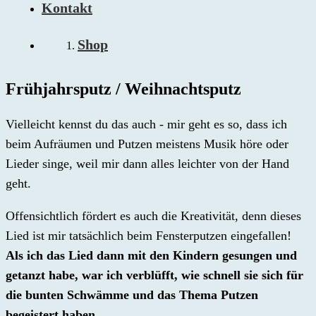
Kontakt
Shop
Frühjahrsputz / Weihnachtsputz
Vielleicht kennst du das auch - mir geht es so, dass ich
beim Aufräumen und Putzen meistens Musik höre oder
Lieder singe, weil mir dann alles leichter von der Hand
geht.
Offensichtlich fördert es auch die Kreativität, denn dieses
Lied ist mir tatsächlich beim Fensterputzen eingefallen!
Als ich das Lied dann mit den Kindern gesungen und
getanzt habe, war ich verblüfft, wie schnell sie sich für
die bunten Schwämme und das Thema Putzen
begeistert haben.