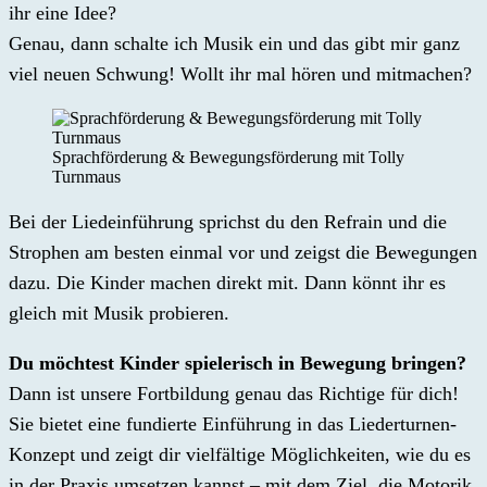
ihr eine Idee?
Genau, dann schalte ich Musik ein und das gibt mir ganz
viel neuen Schwung! Wollt ihr mal hören und mitmachen?
Sprachförderung & Bewegungsförderung mit Tolly
Turnmaus
Bei der Liedeinführung sprichst du den Refrain und die
Strophen am besten einmal vor und zeigst die Bewegungen
dazu. Die Kinder machen direkt mit. Dann könnt ihr es
gleich mit Musik probieren.
Du möchtest Kinder spielerisch in Bewegung bringen?
Dann ist unsere Fortbildung genau das Richtige für dich!
Sie bietet eine fundierte Einführung in das Liederturnen-
Konzept und zeigt dir vielfältige Möglichkeiten, wie du es
in der Praxis umsetzen kannst – mit dem Ziel, die Motorik,