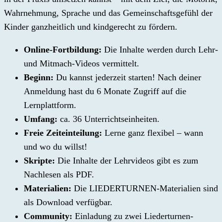
Wahrnehmung, Sprache und das Gemeinschaftsgefühl der
Kinder ganzheitlich und kindgerecht zu fördern.
Online-Fortbildung:
Die Inhalte werden durch Lehr-
und Mitmach-Videos vermittelt.
Beginn:
Du kannst jederzeit starten! Nach deiner
Anmeldung hast du 6 Monate Zugriff auf die
Lernplattform.
Umfang:
ca. 36 Unterrichtseinheiten.
Freie Zeiteinteilung:
Lerne ganz flexibel – wann
und wo du willst!
Skripte:
Die
Inhalte der Lehrvideos gibt es zum
Nachlesen als PDF.
Materialien:
Die LIEDERTURNEN-Materialien sind
als Download verfügbar.
Community:
Einladung zu zwei Liederturnen-