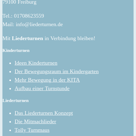
79100 Freiburg
Tel.: 01708623559
Mail: info@liederturnen.de
Mit
Liederturnen
in Verbindung bleiben!
Kinderturnen
Ideen Kinderturnen
Der Bewegungsraum im Kindergarten
Mehr Bewegung in der KITA
Aufbau einer Turnstunde
Liederturnen
Das Liederturnen Konzept
Die Mitmachlieder
Tolly Turnmaus