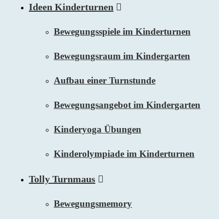
Ideen Kinderturnen
Bewegungsspiele im Kinderturnen
Bewegungsraum im Kindergarten
Aufbau einer Turnstunde
Bewegungsangebot im Kindergarten
Kinderyoga Übungen
Kinderolympiade im Kinderturnen
Tolly Turnmaus
Bewegungsmemory