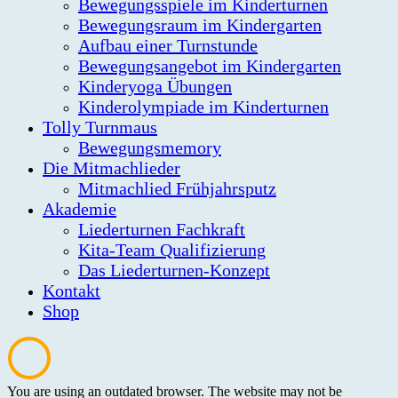
Bewegungsspiele im Kinderturnen
Bewegungsraum im Kindergarten
Aufbau einer Turnstunde
Bewegungsangebot im Kindergarten
Kinderyoga Übungen
Kinderolympiade im Kinderturnen
Tolly Turnmaus
Bewegungsmemory
Die Mitmachlieder
Mitmachlied Frühjahrsputz
Akademie
Liederturnen Fachkraft
Kita-Team Qualifizierung
Das Liederturnen-Konzept
Kontakt
Shop
You are using an outdated browser. The website may not be