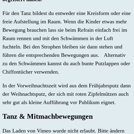
Für den Tanz bildest du entweder eine Kreisform oder eine
freie Aufstellung im Raum. Wenn die Kinder etwas mehr
Bewegung brauchen lass sie beim Refrain einfach frei im
Raum rennen und mit den Schwämmen in der Luft
fuchteln. Bei den Strophen bleiben sie dann stehen und
führen die entsprechenden Bewegungen aus. Alternativ
zu den Schwämmen kannst du auch bunte Putzlappen oder
Chiffontücher verwenden.
In der Vorweihnachtszeit wird aus dem Frühjahrsputz dann
der Weihnachtsputz, der sich mit roten Zipfelmützen auch
sehr gut als kleine Aufführung vor Publikum eignet.
Tanz & Mitmachbewegungen
Das Laden von Vimeo wurde nicht erlaubt. Bitte ändern