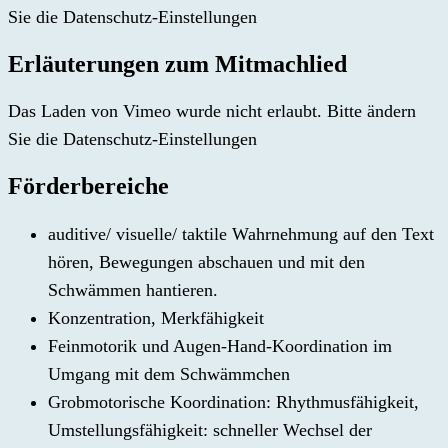
Sie die
Datenschutz-Einstellungen
Erläuterungen zum Mitmachlied
Das Laden von Vimeo wurde nicht erlaubt. Bitte ändern
Sie die
Datenschutz-Einstellungen
Förderbereiche
auditive/ visuelle/ taktile Wahrnehmung auf den Text
hören, Bewegungen abschauen und mit den
Schwämmen hantieren.
Konzentration, Merkfähigkeit
Feinmotorik und Augen-Hand-Koordination im
Umgang mit dem Schwämmchen
Grobmotorische Koordination: Rhythmusfähigkeit,
Umstellungsfähigkeit: schneller Wechsel der