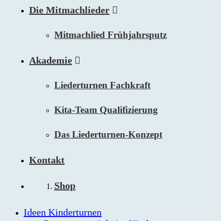
Die Mitmachlieder
Mitmachlied Frühjahrsputz
Akademie
Liederturnen Fachkraft
Kita-Team Qualifizierung
Das Liederturnen-Konzept
Kontakt
Shop
Ideen Kinderturnen