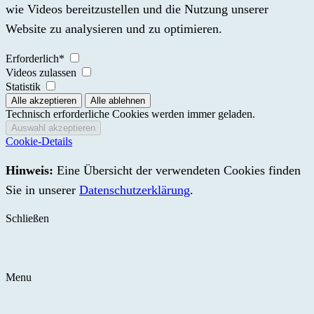
wie Videos bereitzustellen und die Nutzung unserer
Website zu analysieren und zu optimieren.
Erforderlich*
Videos zulassen
Statistik
Technisch erforderliche Cookies werden immer geladen.
Cookie-Details
Hinweis:
Eine Übersicht der verwendeten Cookies finden
Sie in unserer
Datenschutzerklärung
.
Schließen
Menu