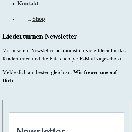
Kontakt
Shop
Liederturnen Newsletter
Mit unserem Newsletter bekommst du viele Ideen für das
Kinderturnen und die Kita auch per E-Mail zugeschickt.
Melde dich am besten gleich an.
Wir freuen uns auf
Dich
!