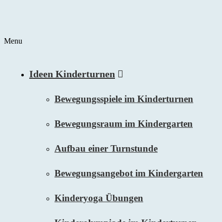
Menu
Ideen Kinderturnen
Bewegungsspiele im Kinderturnen
Bewegungsraum im Kindergarten
Aufbau einer Turnstunde
Bewegungsangebot im Kindergarten
Kinderyoga Übungen