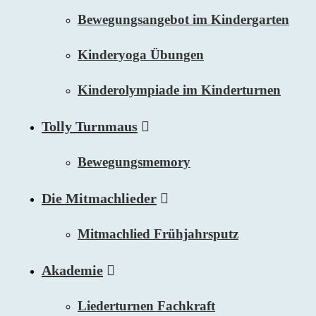
Bewegungsangebot im Kindergarten
Kinderyoga Übungen
Kinderolympiade im Kinderturnen
Tolly Turnmaus
Bewegungsmemory
Die Mitmachlieder
Mitmachlied Frühjahrsputz
Akademie
Liederturnen Fachkraft