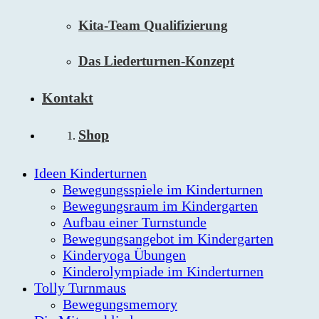
Kita-Team Qualifizierung
Das Liederturnen-Konzept
Kontakt
Shop
Ideen Kinderturnen
Bewegungsspiele im Kinderturnen
Bewegungsraum im Kindergarten
Aufbau einer Turnstunde
Bewegungsangebot im Kindergarten
Kinderyoga Übungen
Kinderolympiade im Kinderturnen
Tolly Turnmaus
Bewegungsmemory