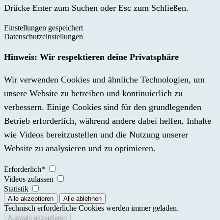
Drücke Enter zum Suchen oder Esc zum Schließen.
Einstellungen gespeichert
Datenschutzeinstellungen
Hinweis: Wir respektieren deine Privatsphäre
Wir verwenden Cookies und ähnliche Technologien, um
unsere Website zu betreiben und kontinuierlich zu
verbessern. Einige Cookies sind für den grundlegenden
Betrieb erforderlich, während andere dabei helfen, Inhalte
wie Videos bereitzustellen und die Nutzung unserer
Website zu analysieren und zu optimieren.
Erforderlich*
Videos zulassen
Statistik
Technisch erforderliche Cookies werden immer geladen.