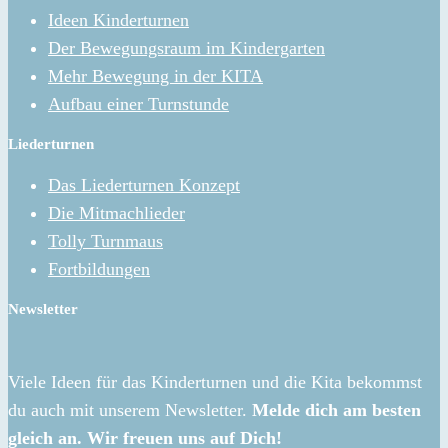
Ideen Kinderturnen
Der Bewegungsraum im Kindergarten
Mehr Bewegung in der KITA
Aufbau einer Turnstunde
Liederturnen
Das Liederturnen Konzept
Die Mitmachlieder
Tolly Turnmaus
Fortbildungen
Newsletter
Viele Ideen für das Kinderturnen und die Kita bekommst
du auch mit unserem Newsletter.
Melde dich am besten
gleich an. Wir freuen uns auf Dich!