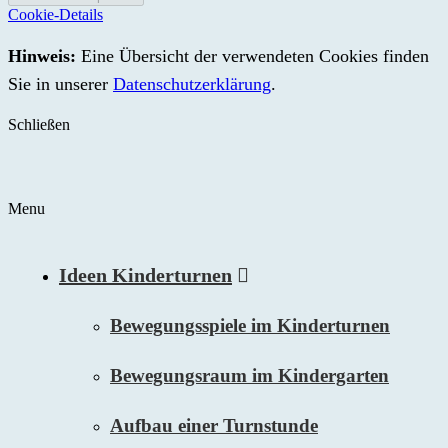
Cookie-Details
Hinweis:
Eine Übersicht der verwendeten Cookies finden
Sie in unserer
Datenschutzerklärung
.
Schließen
Menu
Ideen Kinderturnen
Bewegungsspiele im Kinderturnen
Bewegungsraum im Kindergarten
Aufbau einer Turnstunde