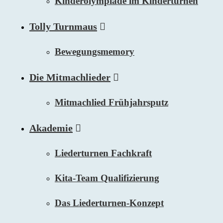
Kinderolympiade im Kinderturnen
Tolly Turnmaus
Bewegungsmemory
Die Mitmachlieder
Mitmachlied Frühjahrsputz
Akademie
Liederturnen Fachkraft
Kita-Team Qualifizierung
Das Liederturnen-Konzept