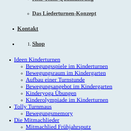
Das Liederturnen-Konzept
Kontakt
Shop
Ideen Kinderturnen
Bewegungsspiele im Kinderturnen
Bewegungsraum im Kindergarten
Aufbau einer Turnstunde
Bewegungsangebot im Kindergarten
Kinderyoga Übungen
Kinderolympiade im Kinderturnen
Tolly Turnmaus
Bewegungsmemory
Die Mitmachlieder
Mitmachlied Frühjahrsputz