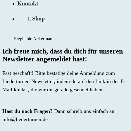
Kontakt
Shop
Stephanie Ackermann
Ich freue mich, dass du dich für unseren
Newsletter angemeldet hast!
Fast geschafft! Bitte bestätige deine Anmeldung zum
Liederturnen-Newsletter, indem du auf den Link in der E-
Mail klickst, die wir dir gerade gesendet haben.
Hast du noch Fragen?
Dann schreib uns einfach an
info@liederturnen.de