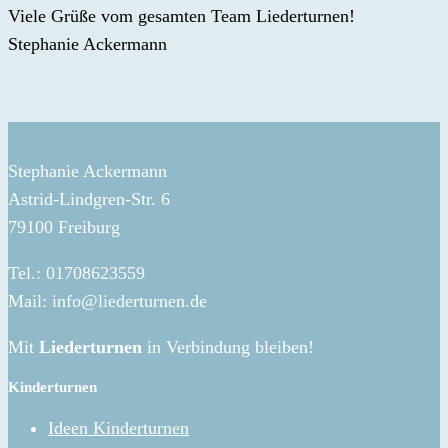
Viele Grüße vom gesamten Team Liederturnen!
Stephanie Ackermann
Stephanie Ackermann
Astrid-Lindgren-Str. 6
79100 Freiburg
Tel.: 01708623559
Mail: info@liederturnen.de
Mit
Liederturnen
in Verbindung bleiben!
Kinderturnen
Ideen Kinderturnen