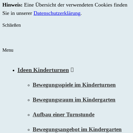
Hinweis:
Eine Übersicht der verwendeten Cookies finden
Sie in unserer
Datenschutzerklärung
.
Schließen
Menu
Ideen Kinderturnen
Bewegungsspiele im Kinderturnen
Bewegungsraum im Kindergarten
Aufbau einer Turnstunde
Bewegungsangebot im Kindergarten