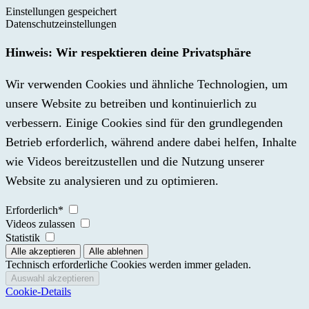
Einstellungen gespeichert
Datenschutzeinstellungen
Hinweis: Wir respektieren deine Privatsphäre
Wir verwenden Cookies und ähnliche Technologien, um
unsere Website zu betreiben und kontinuierlich zu
verbessern. Einige Cookies sind für den grundlegenden
Betrieb erforderlich, während andere dabei helfen, Inhalte
wie Videos bereitzustellen und die Nutzung unserer
Website zu analysieren und zu optimieren.
Erforderlich*
Videos zulassen
Statistik
Technisch erforderliche Cookies werden immer geladen.
Cookie-Details