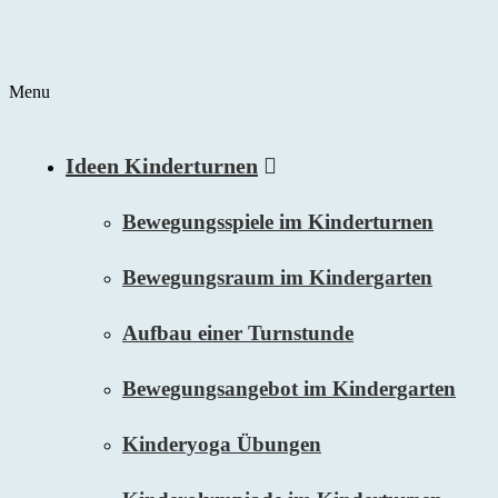
Menu
Ideen Kinderturnen
Bewegungsspiele im Kinderturnen
Bewegungsraum im Kindergarten
Aufbau einer Turnstunde
Bewegungsangebot im Kindergarten
Kinderyoga Übungen