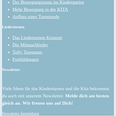
Der Bewegungsraum im Kindergarten
Mehr Bewegung in der KITA
Aufbau einer Turnstunde
Liederturnen
Das Liederturnen Konzept
Die Mitmachlieder
Tolly Turnmaus
Fortbildungen
Newsletter
Viele Ideen für das Kinderturnen und die Kita bekommst
du auch mit unserem Newsletter.
Melde dich am besten
gleich an. Wir freuen uns auf Dich!
Newsletter Anmeldung